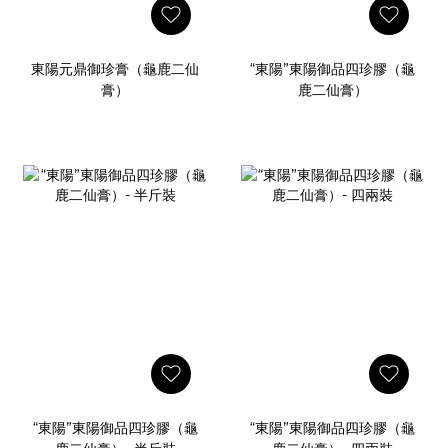
東陽元鼎御珍膏（龜鹿二仙
“東陽”東陽御品四珍膠（龜
膏）
鹿二仙膏）
“東陽”東陽御品四珍膠（龜
“東陽”東陽御品四珍膠（龜